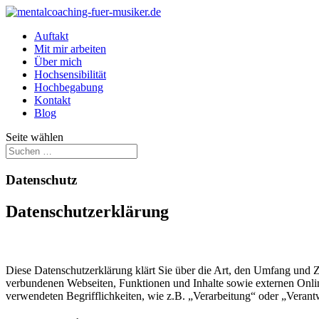
Auftakt
Mit mir arbeiten
Über mich
Hochsensibilität
Hochbegabung
Kontakt
Blog
Seite wählen
Datenschutz
Datenschutzerklärung
Diese Datenschutzerklärung klärt Sie über die Art, den Umfang und
verbundenen Webseiten, Funktionen und Inhalte sowie externen Onlin
verwendeten Begrifflichkeiten, wie z.B. „Verarbeitung“ oder „Veran