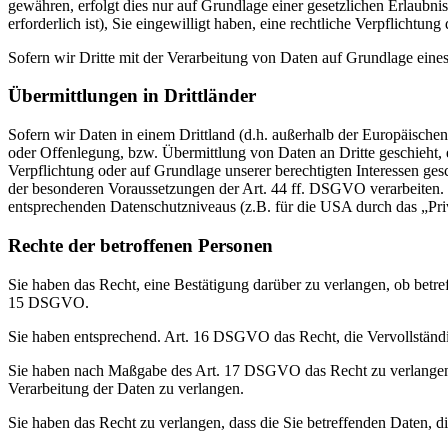
gewähren, erfolgt dies nur auf Grundlage einer gesetzlichen Erlaubni
erforderlich ist), Sie eingewilligt haben, eine rechtliche Verpflichtun
Sofern wir Dritte mit der Verarbeitung von Daten auf Grundlage eine
Übermittlungen in Drittländer
Sofern wir Daten in einem Drittland (d.h. außerhalb der Europäisch
oder Offenlegung, bzw. Übermittlung von Daten an Dritte geschieht, er
Verpflichtung oder auf Grundlage unserer berechtigten Interessen gesc
der besonderen Voraussetzungen der Art. 44 ff. DSGVO verarbeiten. D.
entsprechenden Datenschutzniveaus (z.B. für die USA durch das „Priva
Rechte der betroffenen Personen
Sie haben das Recht, eine Bestätigung darüber zu verlangen, ob betr
15 DSGVO.
Sie haben entsprechend. Art. 16 DSGVO das Recht, die Vervollständig
Sie haben nach Maßgabe des Art. 17 DSGVO das Recht zu verlangen,
Verarbeitung der Daten zu verlangen.
Sie haben das Recht zu verlangen, dass die Sie betreffenden Daten, 